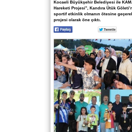
Kocaeli Büyükşehir Belediyesi ile KAM
Hareketi Projesi”, Kandıra Ütük Göleti’
sportif etkinlik olmanın ötesine geçer
projesi olarak öne çıktı.