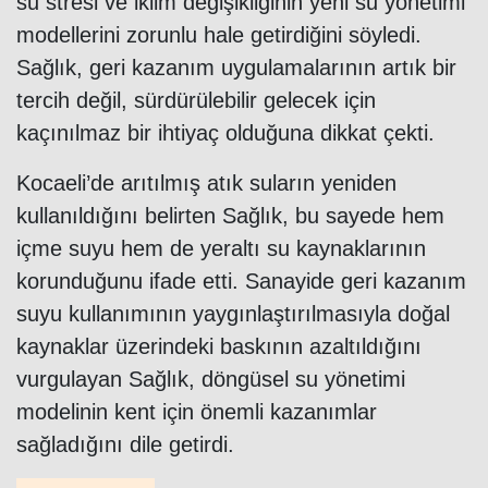
su stresi ve iklim değişikliğinin yeni su yönetimi
modellerini zorunlu hale getirdiğini söyledi.
Sağlık, geri kazanım uygulamalarının artık bir
tercih değil, sürdürülebilir gelecek için
kaçınılmaz bir ihtiyaç olduğuna dikkat çekti.
Kocaeli’de arıtılmış atık suların yeniden
kullanıldığını belirten Sağlık, bu sayede hem
içme suyu hem de yeraltı su kaynaklarının
korunduğunu ifade etti. Sanayide geri kazanım
suyu kullanımının yaygınlaştırılmasıyla doğal
kaynaklar üzerindeki baskının azaltıldığını
vurgulayan Sağlık, döngüsel su yönetimi
modelinin kent için önemli kazanımlar
sağladığını dile getirdi.